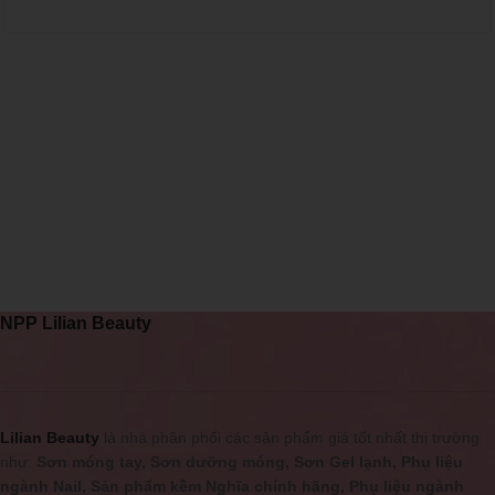
NPP Lilian Beauty
Lilian Beauty
là nhà phân phối các sản phẩm giá tốt nhất thị trường
như:
Sơn móng tay, Sơn dưỡng móng, Sơn Gel lạnh, Phụ liệu
ngành Nail, Sản phẩm kềm Nghĩa chính hãng, Phụ liệu ngành