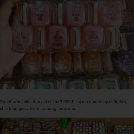
Sơn thường siêu đẹp giá chỉ từ 9.000đ, chị em nhanh tay chốt đơn,
ship toàn quốc, kiểm tra hàng thoải mái.