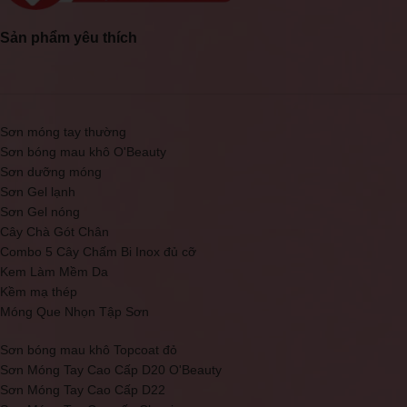
Sản phẩm yêu thích
Sơn móng tay thường
Sơn bóng mau khô O'Beauty
Sơn dưỡng móng
Sơn Gel lạnh
Sơn Gel nóng
Cây Chà Gót Chân
Combo 5 Cây Chấm Bi Inox đủ cỡ
Kem Làm Mềm Da
Kềm mạ thép
Móng Que Nhọn Tập Sơn
Sơn bóng mau khô Topcoat đỏ
Sơn Móng Tay Cao Cấp D20 O'Beauty
Sơn Móng Tay Cao Cấp D22