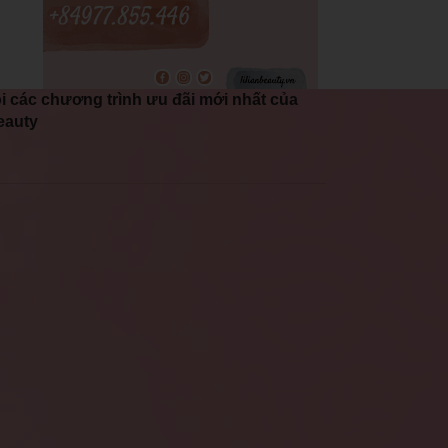
i các chương trình ưu đãi mới nhất của
eauty