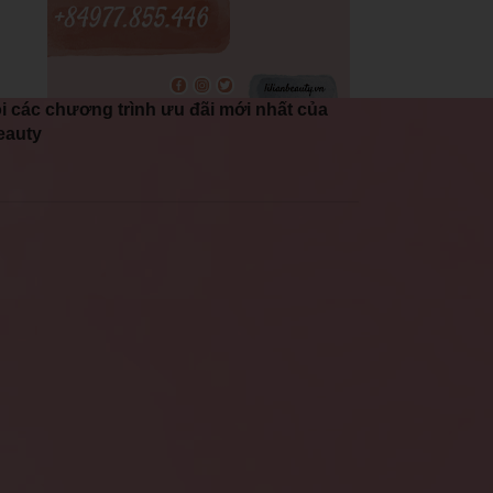
i các chương trình ưu đãi mới nhất của
eauty