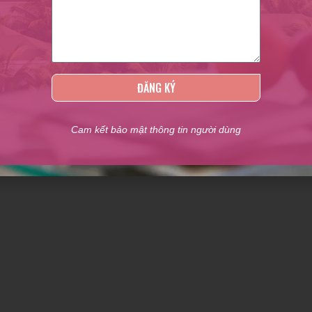
ĐĂNG KÝ
Cam kết bảo mật thông tin người dùng