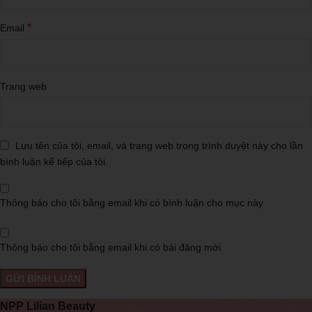
*
Email
Trang web
Lưu tên của tôi, email, và trang web trong trình duyệt này cho lần
bình luận kế tiếp của tôi.
Thông báo cho tôi bằng email khi có bình luận cho mục này
Thông báo cho tôi bằng email khi có bài đăng mới
NPP Lilian Beauty