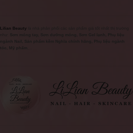
Lilian Beauty
là nhà phân phối các sản phẩm giá tốt nhất thị trường
như:
Sơn móng tay, Sơn dưỡng móng, Sơn Gel lạnh, Phụ liệu
ngành Nail, Sản phẩm kềm Nghĩa chính hãng, Phụ liệu ngành
tóc, Mỹ phẩm
,...