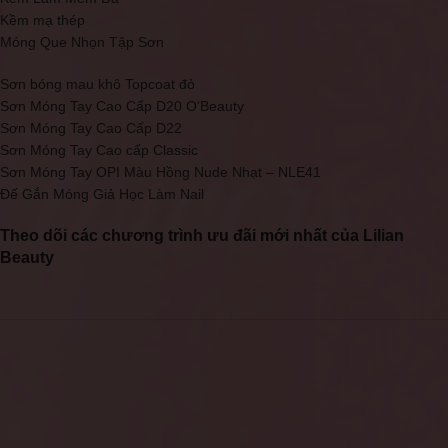
Kềm mạ thép
Móng Que Nhọn Tập Sơn
Sơn bóng mau khô Topcoat đỏ
Sơn Móng Tay Cao Cấp D20 O'Beauty
Sơn Móng Tay Cao Cấp D22
Sơn Móng Tay Cao cấp Classic
Sơn Móng Tay OPI Màu Hồng Nude Nhạt – NLE41
Đế Gắn Móng Giả Học Làm Nail
Theo dõi các chương trình ưu đãi mới nhất của Lilian
Beauty