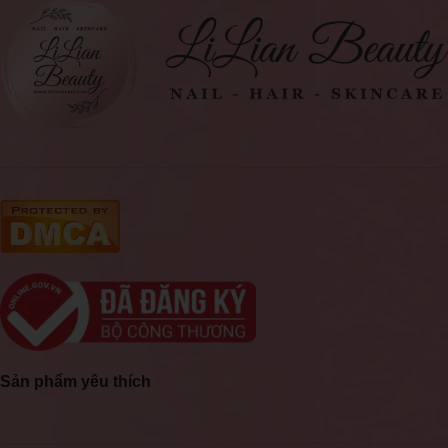
Sản phẩm yêu thích