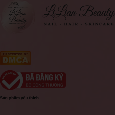
Sản phẩm yêu thích