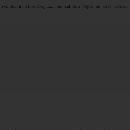
 và phát triển bền vững của tiệm nail. Dưới đây là một số chiến lược