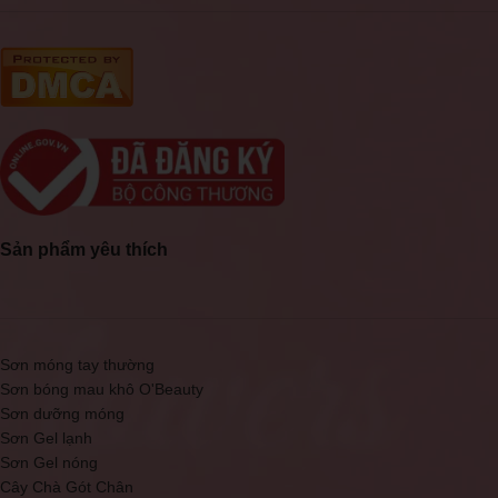
Sản phẩm yêu thích
Sơn móng tay thường
Sơn bóng mau khô O'Beauty
Sơn dưỡng móng
Sơn Gel lạnh
Sơn Gel nóng
Cây Chà Gót Chân