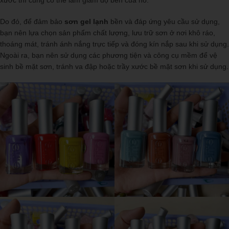
Do đó, để đảm bảo
sơn gel lạnh
bền và đáp ứng yêu cầu sử dụng,
bạn nên lựa chọn sản phẩm chất lượng, lưu trữ sơn ở nơi khô ráo,
thoáng mát, tránh ánh nắng trực tiếp và đóng kín nắp sau khi sử dụng.
Ngoài ra, bạn nên sử dụng các phương tiện và công cụ mềm để vệ
sinh bề mặt sơn, tránh va đập hoặc trầy xước bề mặt sơn khi sử dụng.