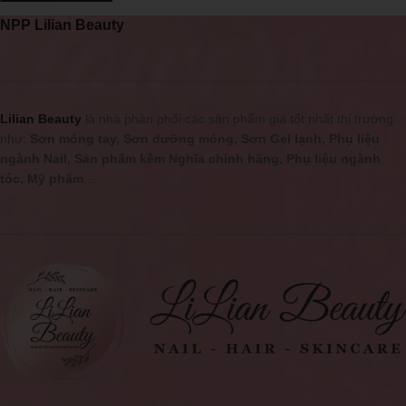
NPP Lilian Beauty
Lilian Beauty
là nhà phân phối các sản phẩm giá tốt nhất thị trường
như:
Sơn móng tay, Sơn dưỡng móng, Sơn Gel lạnh, Phụ liệu
ngành Nail, Sản phẩm kềm Nghĩa chính hãng, Phụ liệu ngành
tóc, Mỹ phẩm
,...