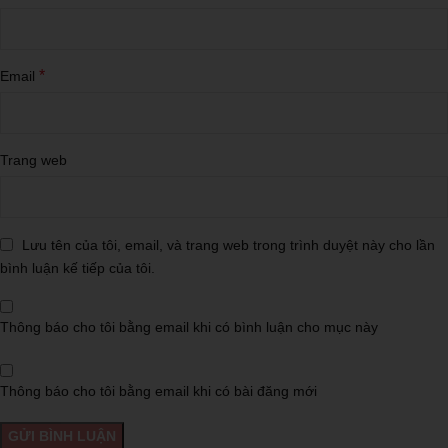
*
Email
Trang web
Lưu tên của tôi, email, và trang web trong trình duyệt này cho lần
bình luận kế tiếp của tôi.
Thông báo cho tôi bằng email khi có bình luận cho mục này
Thông báo cho tôi bằng email khi có bài đăng mới