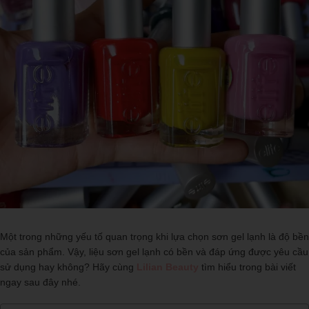
Một trong những yếu tố quan trọng khi lựa chọn sơn gel lạnh là độ bền
của sản phẩm. Vậy, liệu sơn gel lạnh có bền và đáp ứng được yêu cầu
sử dụng hay không? Hãy cùng
Lilian Beauty
tìm hiểu trong bài viết
ngay sau đây nhé.