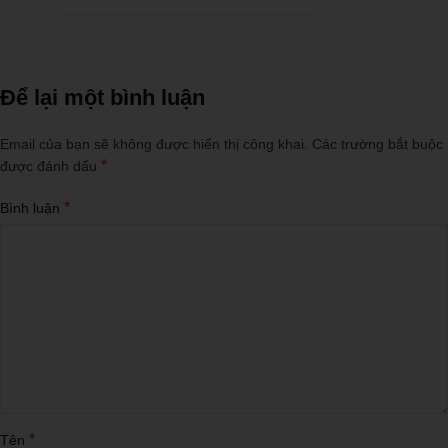
Để lại một bình luận
Email của bạn sẽ không được hiển thị công khai.
Các trường bắt buộc
*
được đánh dấu
*
Bình luận
*
Tên