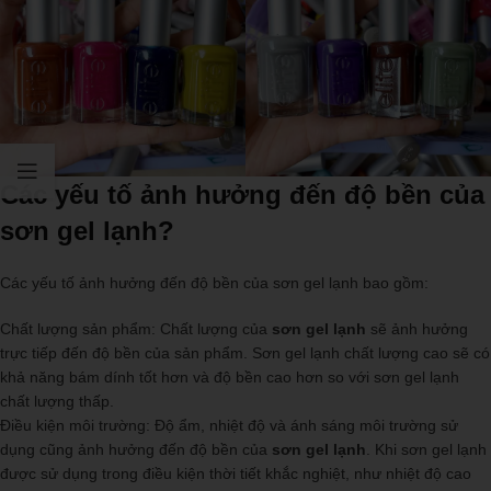
Các yếu tố ảnh hưởng đến độ bền của
sơn gel lạnh?
Các yếu tố ảnh hưởng đến độ bền của sơn gel lạnh bao gồm:
Chất lượng sản phẩm: Chất lượng của
sơn gel lạnh
sẽ ảnh hưởng
trực tiếp đến độ bền của sản phẩm. Sơn gel lạnh chất lượng cao sẽ có
khả năng bám dính tốt hơn và độ bền cao hơn so với sơn gel lạnh
chất lượng thấp.
Điều kiện môi trường: Độ ẩm, nhiệt độ và ánh sáng môi trường sử
dụng cũng ảnh hưởng đến độ bền của
sơn gel lạnh
. Khi sơn gel lạnh
được sử dụng trong điều kiện thời tiết khắc nghiệt, như nhiệt độ cao