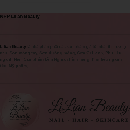
NPP Lilian Beauty
Lilian Beauty
là nhà phân phối các sản phẩm giá tốt nhất thị trường
như:
Sơn móng tay, Sơn dưỡng móng, Sơn Gel lạnh, Phụ liệu
ngành Nail, Sản phẩm kềm Nghĩa chính hãng, Phụ liệu ngành
tóc, Mỹ phẩm
,...