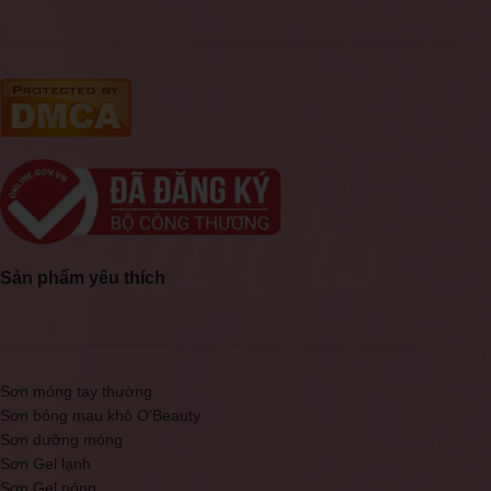
Sản phẩm yêu thích
Sơn móng tay thường
Sơn bóng mau khô O'Beauty
Sơn dưỡng móng
Sơn Gel lạnh
Sơn Gel nóng