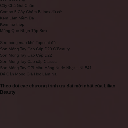
Cây Chà Gót Chân
Combo 5 Cây Chấm Bi Inox đủ cỡ
Kem Làm Mềm Da
Kềm mạ thép
Móng Que Nhọn Tập Sơn
Sơn bóng mau khô Topcoat đỏ
Sơn Móng Tay Cao Cấp D20 O'Beauty
Sơn Móng Tay Cao Cấp D22
Sơn Móng Tay Cao cấp Classic
Sơn Móng Tay OPI Màu Hồng Nude Nhạt – NLE41
Đế Gắn Móng Giả Học Làm Nail
Theo dõi các chương trình ưu đãi mới nhất của Lilian
Beauty