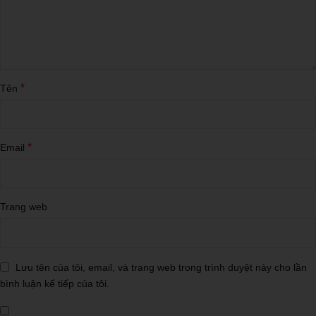
*
Tên
*
Email
Trang web
Lưu tên của tôi, email, và trang web trong trình duyệt này cho lần
bình luận kế tiếp của tôi.