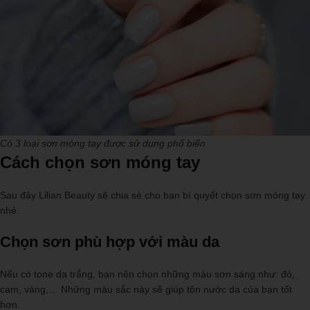
Có 3 loại sơn móng tay được sử dụng phổ biến
Cách chọn sơn móng tay
Sau đây Lilian Beauty sẽ chia sẻ cho bạn bí quyết chọn sơn móng tay
nhé.
Chọn sơn phù hợp với màu da
Nếu có tone da trắng, bạn nên chọn những màu sơn sáng như: đỏ,
cam, vàng,… Những màu sắc này sẽ giúp tôn nước da của bạn tốt
hơn.