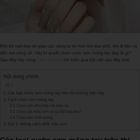
Một bộ nail đẹp sẽ giúp các nàng tự tin hơn khi dạo phố, khi đi tiệc và
đến nơi công sở. Vậy bí quyết chọn nước sơn móng tay đẹp là gì?
Sau đây hãy cùng
Lilian Beauty
tìm hiểu qua bài viết sau đây nhé.
Nội dung chính
Các loại nước sơn móng tay trên thị trường hiện nay
Cách chọn sơn móng tay
Chọn sơn phù hợp với màu da
Chọn các màu sơn có sự kết hợp ăn ý
Chọn sơn chất lượng
Gợi ý những cách phối màu sơn