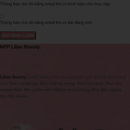
Thông báo cho tôi bằng email khi có bình luận cho mục này
Thông báo cho tôi bằng email khi có bài đăng mới
NPP Lilian Beauty
Lilian Beauty
là nhà phân phối các sản phẩm giá tốt nhất thị trường
như:
Sơn móng tay, Sơn dưỡng móng, Sơn Gel lạnh, Phụ liệu
ngành Nail, Sản phẩm kềm Nghĩa chính hãng, Phụ liệu ngành
tóc, Mỹ phẩm
,...