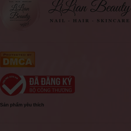
Sản phẩm yêu thích