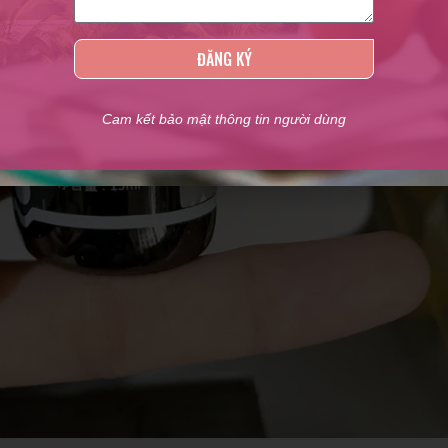
ĐĂNG KÝ
Cam kết bảo mật thông tin người dùng