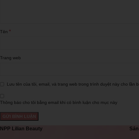
*
Tên
Trang web
Lưu tên của tôi, email, và trang web trong trình duyệt này cho lần bì
Thông báo cho tôi bằng email khi có bình luận cho mục này
NPP Lilian Beauty
Sản