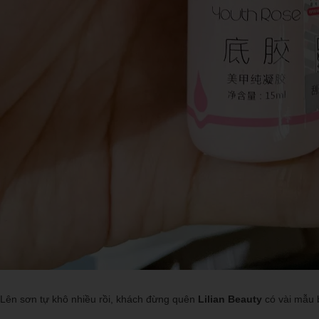
Lên sơn tự khô nhiều rồi, khách đừng quên
Lilian Beauty
có vài mẫu 