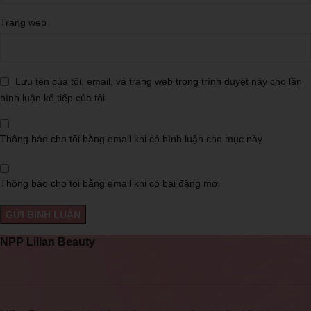
Trang web
Lưu tên của tôi, email, và trang web trong trình duyệt này cho lần
bình luận kế tiếp của tôi.
Thông báo cho tôi bằng email khi có bình luận cho mục này
Thông báo cho tôi bằng email khi có bài đăng mới
NPP Lilian Beauty