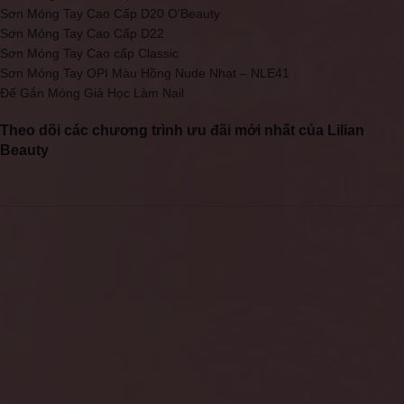
Sơn Móng Tay Cao Cấp D20 O'Beauty
Sơn Móng Tay Cao Cấp D22
Sơn Móng Tay Cao cấp Classic
Sơn Móng Tay OPI Màu Hồng Nude Nhạt – NLE41
Đế Gắn Móng Giả Học Làm Nail
Theo dõi các chương trình ưu đãi mới nhất của Lilian
Beauty