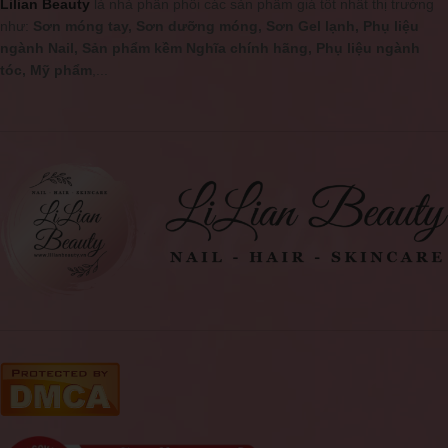
Lilian Beauty
là nhà phân phối các sản phẩm giá tốt nhất thị trường
như:
Sơn móng tay, Sơn dưỡng móng, Sơn Gel lạnh, Phụ liệu
ngành Nail, Sản phẩm kềm Nghĩa chính hãng, Phụ liệu ngành
tóc, Mỹ phẩm
,...