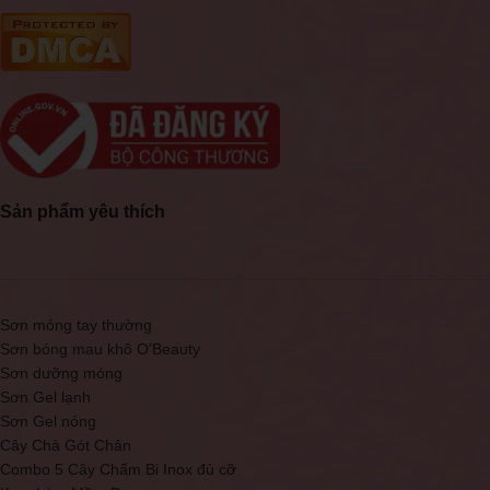
Sản phẩm yêu thích
Sơn móng tay thường
Sơn bóng mau khô O'Beauty
Sơn dưỡng móng
Sơn Gel lạnh
Sơn Gel nóng
Cây Chà Gót Chân
Combo 5 Cây Chấm Bi Inox đủ cỡ